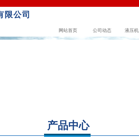
有限公司
造
网站首页
公司动态
液压机
诚信至上 服务第一
Quality Service Integrity First Service Fir
产品中心