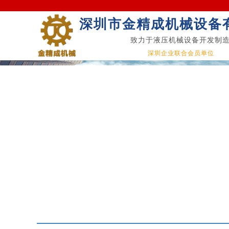
深圳市金精成机械设备
致力于液压机械设备开发制
深圳企业联合会员单位