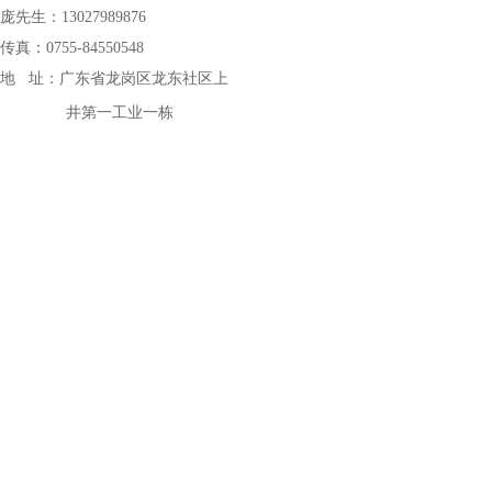
庞先生：13027989876
传真：0755-84550548
地 址：
广东省龙岗区龙东社区上
井第一工业一栋