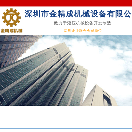
深圳市金精成机械设备有限公
致力于液压机械设备开发制造
深圳企业联合会员单位
Qua