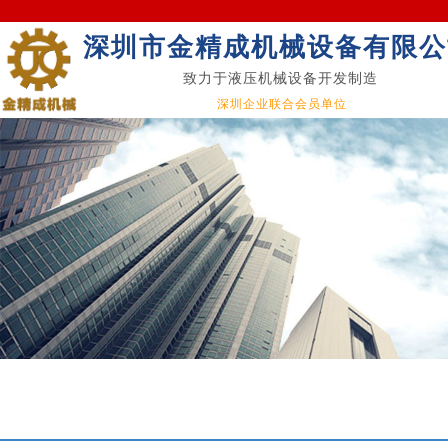
深圳市金精成机械设备有限公
致力于液压机械设备开发制造
深圳企业联合会员单位
Qua