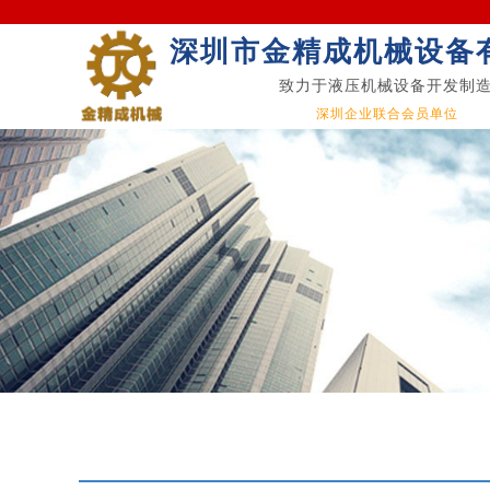
深圳市金精成机械设备
致力于液压机械设备开发制
深圳企业联合会员单位